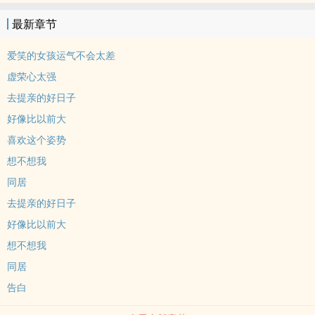
最新章节
爱笑的女孩运气不会太差
虚荣心太强
去提亲的好日子
好像比以前大
喜欢这个姿势
想不想我
同居
去提亲的好日子
好像比以前大
想不想我
同居
告白