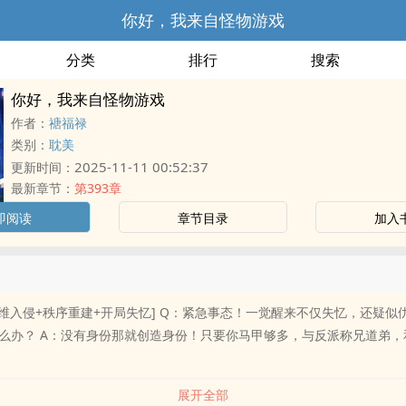
你好，我来自怪物游戏
分类
排行
搜索
你好，我来自怪物游戏
作者：
禟福禄
类别：
耽美
2025-11-11 00:52:37
更新时间：
最新章节：
第393章
即阅读
章节目录
加入
高维入侵+秩序重建+开局失忆] Q：紧急事态！一觉醒来不仅失忆，还疑似
么办？ A：没有身份那就创造身份！只要你马甲够多，与反派称兄道弟，
展开全部