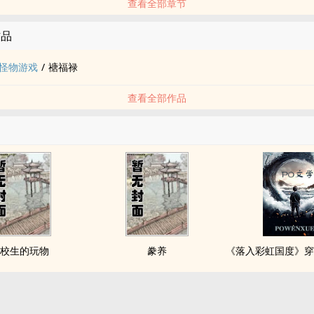
查看全部章节
作品
怪物游戏
/
禟福禄
查看全部作品
校生的玩物
豢养