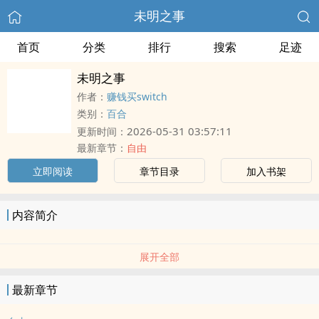
未明之事
首页
分类
排行
搜索
足迹
未明之事
作者：
赚钱买switch
类别：
百合
2026-05-31 03:57:11
更新时间：
最新章节：
自由
立即阅读
章节目录
加入书架
内容简介
展开全部
最新章节