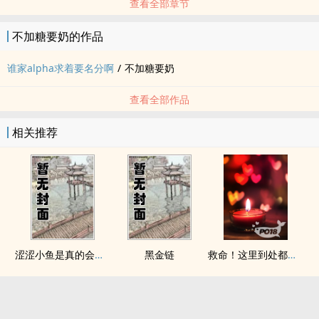
查看全部章节
不加糖要奶的作品
谁家alpha求着要名分啊
/
不加糖要奶
查看全部作品
相关推荐
涩涩小鱼是真的会被干透
黑金链
救命！这里到处都是阴暗批（西幻NPH）